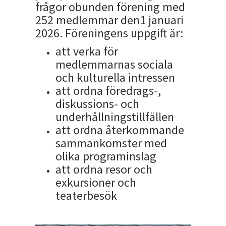
frågor obunden förening med
252 medlemmar den1 januari
2026. Föreningens uppgift är:
att verka för
medlemmarnas sociala
och kulturella intressen
att ordna föredrags-,
diskussions- och
underhållningstillfällen
att ordna återkommande
sammankomster med
olika programinslag
att ordna resor och
exkursioner och
teaterbesök